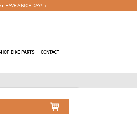
 👍. HAVE A NICE DAY! :)
HOP BIKE PARTS
CONTACT